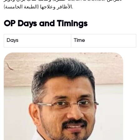
الأظافر وعلاجها (الطبعة الخامسة).
OP Days and Timings
Days
Time