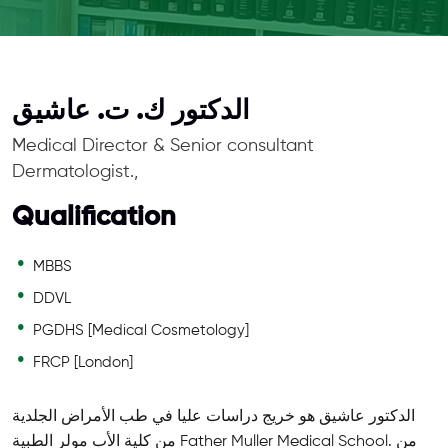
الدكتور ك. ت. عاشيق
Medical Director & Senior consultant
Dermatologist.,
Qualification
MBBS
DDVL
PGDHS [Medical Cosmetology]
FRCP [London]
الدكتور عاشيق هو خريج دراسات عليا في طب الأمراض الجلدية
من كلية الأب مولر الطبية Father Muller Medical School. من