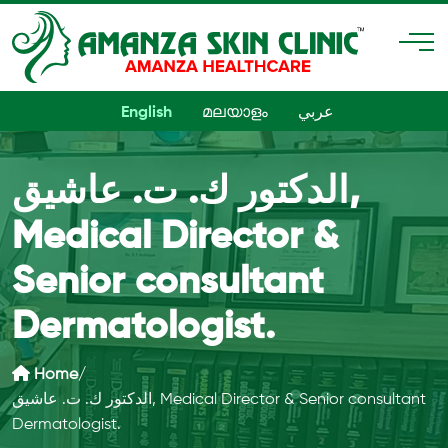
عربي
മലയാളം
English
الدكتور ك. ت. عاشيق,
Medical Director &
Senior consultant
Dermatologist.
Home
/
الدكتور ك. ت. عاشيق, Medical Director & Senior consultant
Dermatologist.